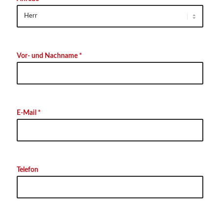
Vor- und Nachname *
E-Mail *
Telefon