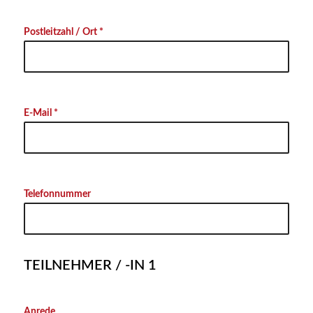
Postleitzahl / Ort *
E-Mail *
Telefonnummer
TEILNEHMER / -IN 1
Anrede