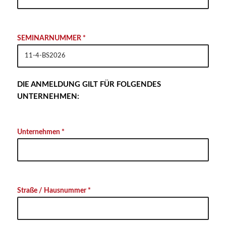
SEMINARNUMMER *
DIE ANMELDUNG GILT FÜR FOLGENDES
UNTERNEHMEN:
Unternehmen *
Straße / Hausnummer *