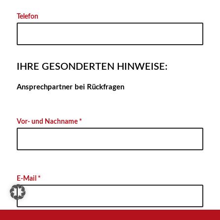
Telefon
IHRE GESONDERTEN HINWEISE:
Ansprechpartner bei Rückfragen
Vor- und Nachname *
E-Mail *