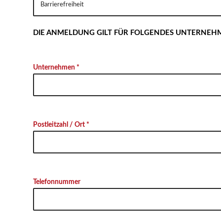
DIE ANMELDUNG GILT FÜR FOLGENDES UNTERNEH
Unternehmen *
Postleitzahl / Ort *
Telefonnummer