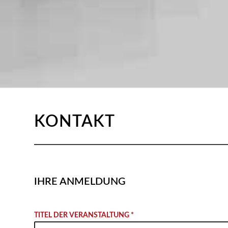
KONTAKT
IHRE ANMELDUNG
TITEL DER VERANSTALTUNG *