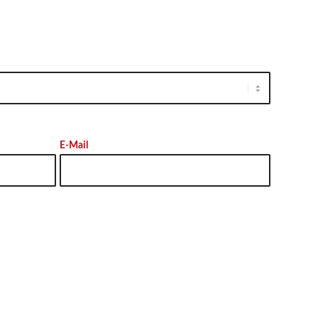
E-Mail