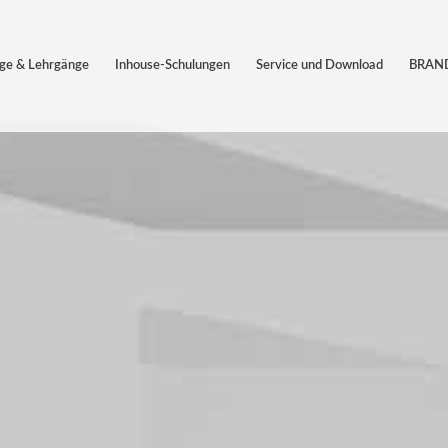
äge & Lehrgänge
Inhouse-Schulungen
Service und Download
BRAND