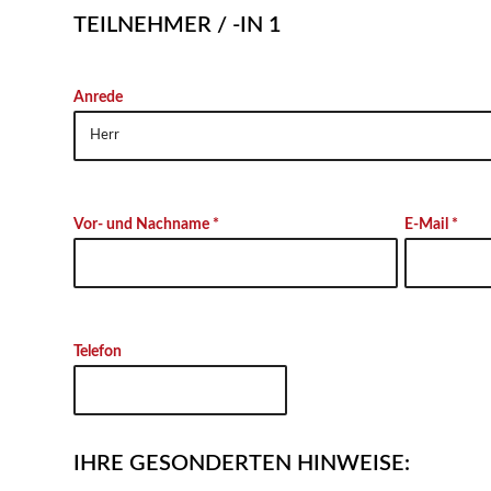
TEILNEHMER / -IN 1
Anrede
Vor- und Nachname *
E-Mail *
Telefon
IHRE GESONDERTEN HINWEISE: