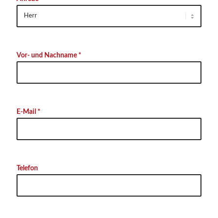
Vor- und Nachname *
E-Mail *
Telefon