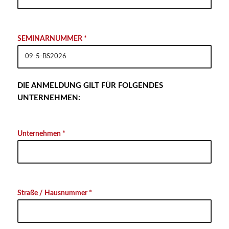
SEMINARNUMMER *
DIE ANMELDUNG GILT FÜR FOLGENDES
UNTERNEHMEN:
Unternehmen *
Straße / Hausnummer *