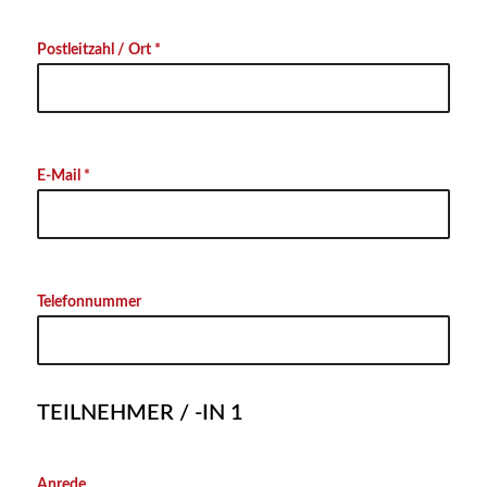
Postleitzahl / Ort *
E-Mail *
Telefonnummer
TEILNEHMER / -IN 1
Anrede