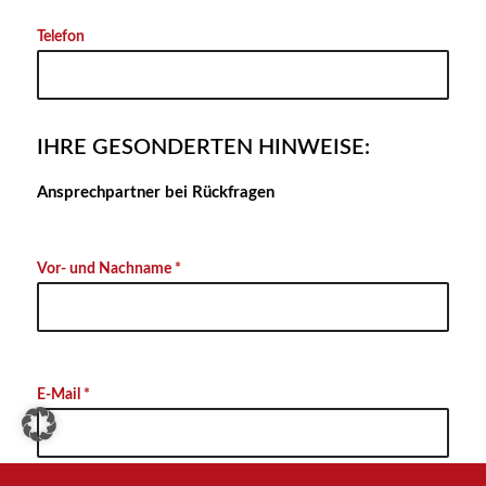
Telefon
IHRE GESONDERTEN HINWEISE:
Ansprechpartner bei Rückfragen
Vor- und Nachname *
E-Mail *