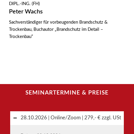
DIPL.-ING. (FH)
Peter Wachs
Sachverständiger für vorbeugenden Brandschutz &
Trockenbau, Buchautor „Brandschutz im Detail –
Trockenbau“
SEMINARTERMINE
&
PREISE
28.10.2026 | Online/Zoom | 279,- € zzgl. USt