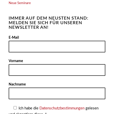
Neue Seminare
IMMER AUF DEM NEUSTEN STAND:
MELDEN SIE SICH FÜR UNSEREN
NEWSLETTER AN!
Alter
E-Mail
Vorname
Nachname
Ich habe die
Datenschutzbestimmungen
gelesen