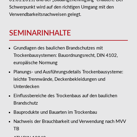
Schwerpunkt wird auf den richtigen Umgang mit den
Verwendbarkeitsnachweisen gelegt.
SEMINARINHALTE
Grundlagen des baulichen Brandschutzes mit
Trockenbausystemen: Bauordnungsrecht, DIN 4102,
europäische Normung
Planungs- und Ausführungsdetails Trockenbausysteme:
leichte Trennwände, Deckenbekleidungen und
Unterdecken
Einflussbereiche des Trockenbaus auf den baulichen
Brandschutz
Bauprodukte und Bauarten im Trockenbau
Nachweis der Brauchbarkeit und Verwendung nach MVV
TB