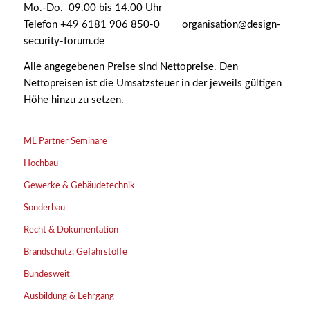
Mo.-Do. 09.00 bis 14.00 Uhr
Telefon +49 6181 906 850-0 organisation@design-
security-forum.de
Alle angegebenen Preise sind Nettopreise. Den
Nettopreisen ist die Umsatzsteuer in der jeweils gültigen
Höhe hinzu zu setzen.
ML Partner Seminare
Hochbau
Gewerke & Gebäudetechnik
Sonderbau
Recht & Dokumentation
Brandschutz: Gefahrstoffe
Bundesweit
Ausbildung & Lehrgang