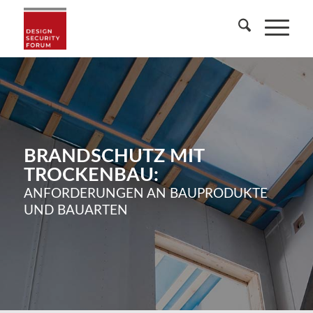
BRANDSCHUTZ MIT
TROCKENBAU:
ANFORDERUNGEN AN BAUPRODUKTE
UND BAUARTEN