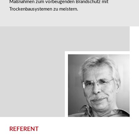
Maßnahmen zum vorbeugenden Brandschutz mit
Trockenbausystemen zu meistern.
REFERENT