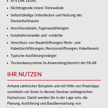
ATV DIN 18340
Nichttragende innere Trennwände
Selbstständige Unterdecken und Nutzung des
Deckenhohlraums
Anschlussdetails, Fugenausbildungen
Installationskanäle und -schächte
Verschluss von Bauteilöffnungen (Rohr- und
Kabeldurchführungen, Revisionsöffnungen, Kabelboxen)
Typische Ausführungsmängel
Trockenbausysteme im Anwendungsbereich der MLAR
IHR NUTZEN
Anhand zahlreicher Beispiele und mit Hilfe von Praxistipps
vermitteln wir Ihnen in diesem Seminar umfangreiches
Fachwissen. Damit werden Sie in der Lage sein, die
Planung, Ausführung und Bauüberwachung von