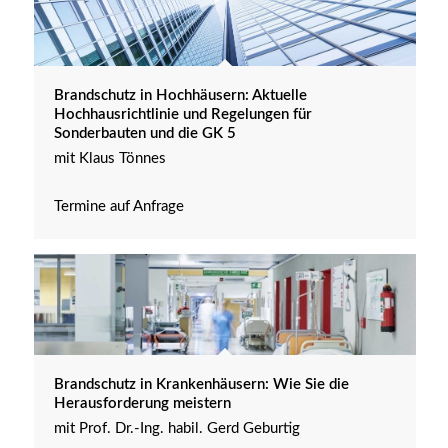
Brandschutz in Hochhäusern: Aktuelle
Hochhausrichtlinie und Regelungen für
Sonderbauten und die GK 5
mit Klaus Tönnes
Termine auf Anfrage
Brandschutz in Krankenhäusern: Wie Sie die
Herausforderung meistern
mit Prof. Dr.-Ing. habil. Gerd Geburtig