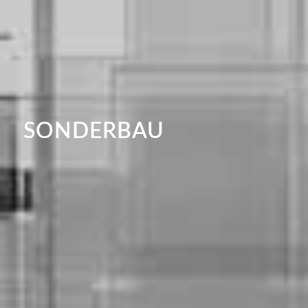
SONDERBAU