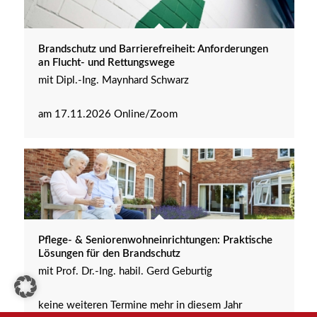
Brandschutz und Barrierefreiheit: Anforderungen
an Flucht- und Rettungswege
mit Dipl.-Ing. Maynhard Schwarz
am 17.11.2026 Online/Zoom
Pflege- & Seniorenwohneinrichtungen: Praktische
Lösungen für den Brandschutz
mit Prof. Dr.-Ing. habil. Gerd Geburtig
keine weiteren Termine mehr in diesem Jahr