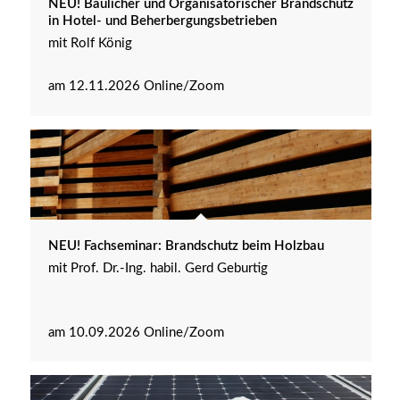
NEU! Baulicher und Organisatorischer Brandschutz
in Hotel- und Beherbergungsbetrieben
mit Rolf König
am 12.11.2026 Online/Zoom
NEU! Fachseminar: Brandschutz beim Holzbau
mit Prof. Dr.-Ing. habil. Gerd Geburtig
am 10.09.2026 Online/Zoom