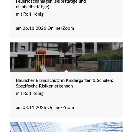
Feuerlöschanlagen (selbsttätige und
nichtselbsttätige)
mit Rolf König
am 26.11.2026 Online/Zoom
Baulicher Brandschutz in Kindergärten & Schulen:
Spezifische Risiken erkennen
mit Rolf König
am 03.11.2026 Online/Zoom