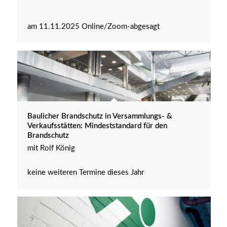
am 11.11.2025 Online/Zoom-abgesagt
Baulicher Brandschutz in Versammlungs- &
Verkaufsstätten: Mindeststandard für den
Brandschutz
mit Rolf König
keine weiteren Termine dieses Jahr