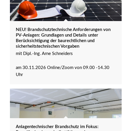
NEU! Brandschutztechnische Anforderungen von
PV-Anlagen: Grundlagen und Details unter
Berücksichtigung der baurechtlichen und
sicherheitstechnischen Vorgaben
mit Dipl.-Ing. Arne Schneiders
am 30.11.2026 Online/Zoom von 09.00 -14.30
Uhr
Anlagentechnischer Brandschutz im Fokus: