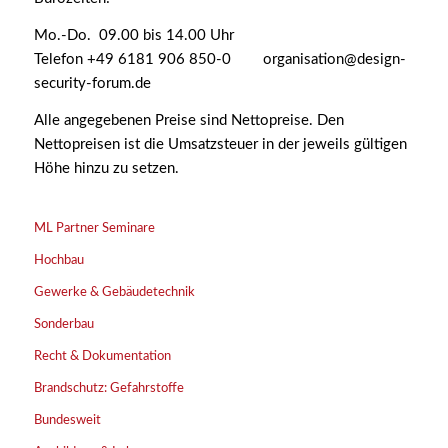
Mo.-Do. 09.00 bis 14.00 Uhr
Telefon +49 6181 906 850-0 organisation@design-
security-forum.de
Alle angegebenen Preise sind Nettopreise. Den
Nettopreisen ist die Umsatzsteuer in der jeweils gültigen
Höhe hinzu zu setzen.
ML Partner Seminare
Hochbau
Gewerke & Gebäudetechnik
Sonderbau
Recht & Dokumentation
Brandschutz: Gefahrstoffe
Bundesweit