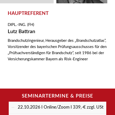
HAUPTREFERENT
DIPL.-ING. (FH)
Lutz Battran
Brandschutzingenieur, Herausgeber des „Brandschutzatlas“,
Vorsitzender des bayerischen Prüfungsausschusses für den
„Prüfsachverständigen für Brandschutz“, seit 1986 bei der
Versicherungskammer Bayern als Risk-Engineer
SEMINARTERMINE
&
PREISE
22.10.2026 I Online/Zoom I 339,-€ zzgl. USt