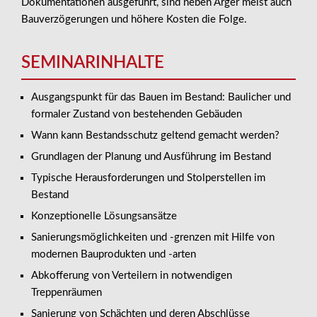
Dokumentationen ausgeführt, sind neben Ärger meist auch
Bauverzögerungen und höhere Kosten die Folge.
SEMINARINHALTE
Ausgangspunkt für das Bauen im Bestand: Baulicher und
formaler Zustand von bestehenden Gebäuden
Wann kann Bestandsschutz geltend gemacht werden?
Grundlagen der Planung und Ausführung im Bestand
Typische Herausforderungen und Stolperstellen im
Bestand
Konzeptionelle Lösungsansätze
Sanierungsmöglichkeiten und -grenzen mit Hilfe von
modernen Bauprodukten und -arten
Abkofferung von Verteilern in notwendigen
Treppenräumen
Sanierung von Schächten und deren Abschlüsse