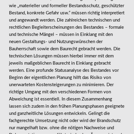
wie „materieller und formeller Bestandsschutz, geschützter
Bestand, konkrete Gefahr usw.“ müssen richtig interpretiert
und angewandt werden. Die zahlreichen technischen und
rechtlichen Begleiterscheinungen des Bestandes – formale
und technische Mängel – müssen in Einklang mit den
neuen Gestaltungs- und Nutzungswünschen der
Bauherrschaft sowie dem Baurecht gebracht werden. Die
technischen Lösungen müssen hierbei immer mit dem
jeweils maßgeblichen Baurecht in Einklang gebracht
werden. Eine profunde Statusanalyse des Bestandes vor
Beginn der eigentlichen Planung hilft das Risiko von
unerwarteten Kostensteigerungen zu minimieren. Der
richtige Umgang mit den verschiedenen Formen von
Abweichung ist essentiell. In diesem Zusammenhang
lassen sich zudem in den frühen Planungsphasen geeignete
und ganzheitliche Lösungen entwickeln. Gelingt die
fachgerechte Umsetzung nicht oder wird der Brandschutz
nur mangelhaft bzw. ohne die nötigen Nachweise und