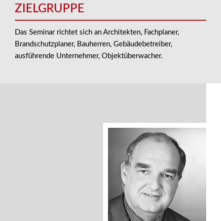
ZIELGRUPPE
Das Seminar richtet sich an Architekten, Fachplaner,
Brandschutzplaner, Bauherren, Gebäudebetreiber,
ausführende Unternehmer, Objektüberwacher.