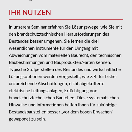
IHR NUTZEN
In unserem Seminar erfahren Sie Lösungswege, wie Sie mit
den brandschutztechnischen Herausforderungen des
Bestandes besser umgehen. Sie lernen die drei
wesentlichen Instrumente für den Umgang mit
Abweichungen vom materiellen Baurecht, den technischen
Baubestimmungen und Bauprodukten/-arten kennen.
Typische Stolperstellen des Bestandes und wirtschaftliche
Lösungsoptionen werden vorgestellt, wie z.B. für bisher
unzureichende Abschottungen, nicht abgekofferte
elektrische Leitungsanlagen, Ertüchtigung von
brandschutztechnischen Bauteilen. Diese systematischen
Hinweise und Informationen helfen Ihnen für zukünftige
Bestandsbaustellen besser „vor dem bösen Erwachen“
gewappnet zu sein.