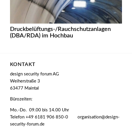
Druckbelüftungs-/Rauchschutzanlagen
(DBA/RDA) im Hochbau
KONTAKT
design security forum AG
Weiherstraße 3
63477 Maintal
Bürozeiten:
Mo.-Do. 09.00 bis 14.00 Uhr
Telefon +49 6181 906 850-0 organisation@design-
security-forum.de