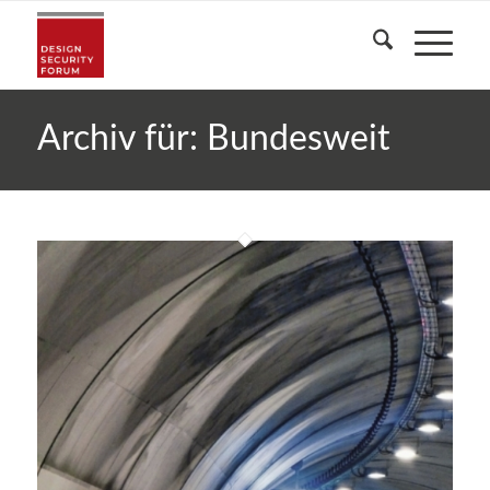
Archiv für: Bundesweit