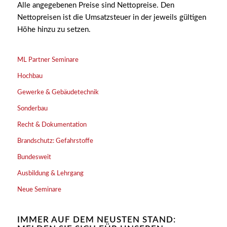
Alle angegebenen Preise sind Nettopreise. Den
Nettopreisen ist die Umsatzsteuer in der jeweils gültigen
Höhe hinzu zu setzen.
ML Partner Seminare
Hochbau
Gewerke & Gebäudetechnik
Sonderbau
Recht & Dokumentation
Brandschutz: Gefahrstoffe
Bundesweit
Ausbildung & Lehrgang
Neue Seminare
IMMER AUF DEM NEUSTEN STAND: