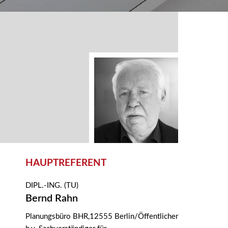
HAUPTREFERENT
DIPL.-ING. (TU)
Bernd Rahn
Planungsbüro BHR,12555 Berlin/Öffentlicher