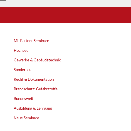
ML Partner Seminare
Hochbau
Gewerke & Gebäudetechnik
Sonderbau
Recht & Dokumentation
Brandschutz: Gefahrstoffe
Bundesweit
Ausbildung & Lehrgang
Neue Seminare