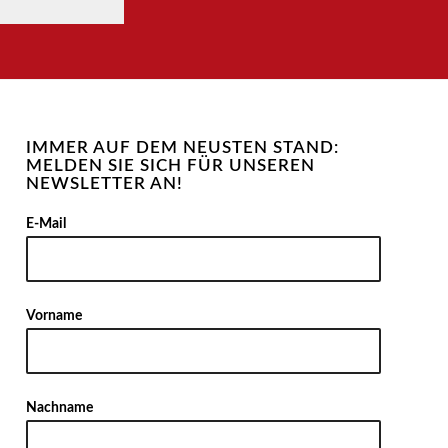
IMMER AUF DEM NEUSTEN STAND:
MELDEN SIE SICH FÜR UNSEREN
NEWSLETTER AN!
Alternative
E-Mail
Vorname
Nachname