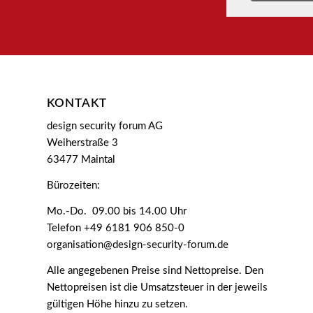
KONTAKT
design security forum AG
Weiherstraße 3
63477 Maintal
Bürozeiten:
Mo.-Do. 09.00 bis 14.00 Uhr
Telefon +49 6181 906 850-0
organisation@design-security-forum.de
Alle angegebenen Preise sind Nettopreise. Den
Nettopreisen ist die Umsatzsteuer in der jeweils
gültigen Höhe hinzu zu setzen.