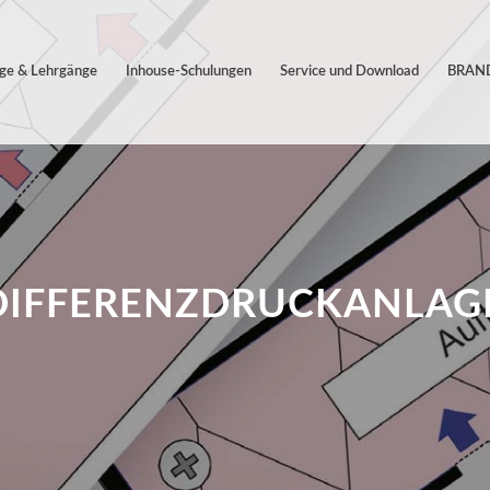
äge & Lehrgänge
Inhouse-Schulungen
Service und Download
BRAND
DIFFERENZDRUCKANLAG