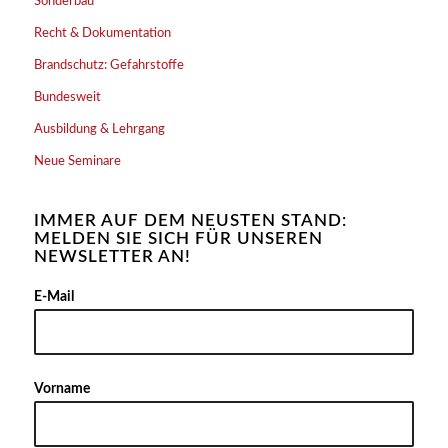
Sonderbau
Recht & Dokumentation
Brandschutz: Gefahrstoffe
Bundesweit
Ausbildung & Lehrgang
Neue Seminare
IMMER AUF DEM NEUSTEN STAND:
MELDEN SIE SICH FÜR UNSEREN
NEWSLETTER AN!
Alter
E-Mail
Vorname