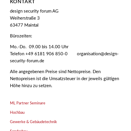
KONTAKT
design security forum AG
Weiherstraße 3
63477 Maintal
Bürozeiten:
Mo.-Do. 09.00 bis 14.00 Uhr
Telefon +49 6181 906 850-0 organisation@design-
security-forum.de
Alle angegebenen Preise sind Nettopreise. Den
Nettopreisen ist die Umsatzsteuer in der jeweils gültigen
Höhe hinzu zu setzen.
ML Partner Seminare
Hochbau
Gewerke & Gebäudetechnik