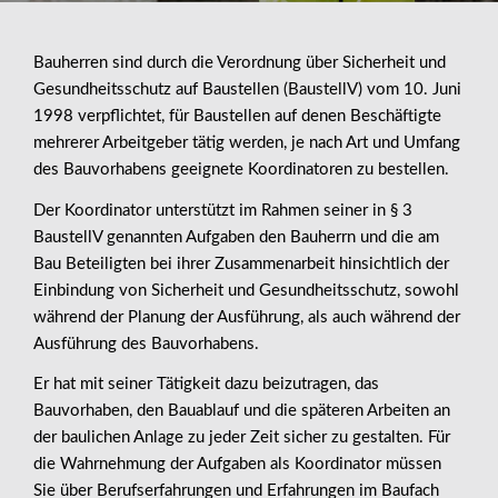
Bauherren sind durch die Verordnung über Sicherheit und
Gesundheitsschutz auf Baustellen (BaustellV) vom 10. Juni
1998 verpflichtet, für Baustellen auf denen Beschäftigte
mehrerer Arbeitgeber tätig werden, je nach Art und Umfang
des Bauvorhabens geeignete Koordinatoren zu bestellen.
Der Koordinator unterstützt im Rahmen seiner in § 3
BaustellV genannten Aufgaben den Bauherrn und die am
Bau Beteiligten bei ihrer Zusammenarbeit hinsichtlich der
Einbindung von Sicherheit und Gesundheitsschutz, sowohl
während der Planung der Ausführung, als auch während der
Ausführung des Bauvorhabens.
Er hat mit seiner Tätigkeit dazu beizutragen, das
Bauvorhaben, den Bauablauf und die späteren Arbeiten an
der baulichen Anlage zu jeder Zeit sicher zu gestalten. Für
die Wahrnehmung der Aufgaben als Koordinator müssen
Sie über Berufserfahrungen und Erfahrungen im Baufach