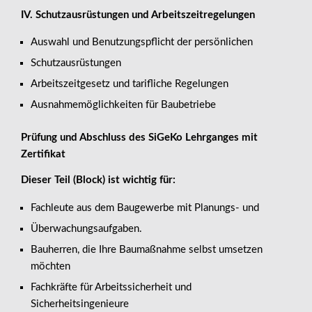
IV. Schutzausrüstungen und Arbeitszeitregelungen
Auswahl und Benutzungspflicht der persönlichen
Schutzausrüstungen
Arbeitszeitgesetz und tarifliche Regelungen
Ausnahmemöglichkeiten für Baubetriebe
Prüfung und Abschluss des SiGeKo Lehrganges mit
Zertifikat
Dieser Teil (Block) ist wichtig für:
Fachleute aus dem Baugewerbe mit Planungs- und
Überwachungsaufgaben.
Bauherren, die Ihre Baumaßnahme selbst umsetzen
möchten
Fachkräfte für Arbeitssicherheit und
Sicherheitsingenieure