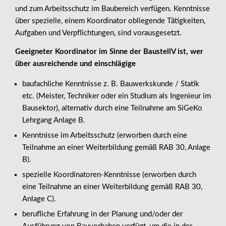
und zum Arbeitsschutz im Baubereich verfügen. Kenntnisse
über spezielle, einem Koordinator obliegende Tätigkeiten,
Aufgaben und Verpflichtungen, sind vorausgesetzt.
Geeigneter Koordinator im Sinne der BaustellV ist, wer
über ausreichende und einschlägige
baufachliche Kenntnisse z. B. Bauwerkskunde / Statik
etc. (Meister, Techniker oder ein Studium als Ingenieur im
Bausektor), alternativ durch eine Teilnahme am SiGeKo
Lehrgang Anlage B.
Kenntnisse im Arbeitsschutz (erworben durch eine
Teilnahme an einer Weiterbildung gemäß RAB 30, Anlage
B).
spezielle Koordinatoren-Kenntnisse (erworben durch
eine Teilnahme an einer Weiterbildung gemäß RAB 30,
Anlage C).
berufliche Erfahrung in der Planung und/oder der