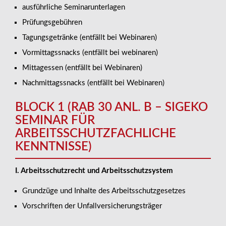
ausführliche Seminarunterlagen
Prüfungsgebühren
Tagungsgetränke (entfällt bei Webinaren)
Vormittagssnacks (entfällt bei webinaren)
Mittagessen (entfällt bei Webinaren)
Nachmittagssnacks (entfällt bei Webinaren)
BLOCK 1 (RAB 30 ANL. B – SIGEKO
SEMINAR FÜR
ARBEITSSCHUTZFACHLICHE
KENNTNISSE)
I. Arbeitsschutzrecht und Arbeitsschutzsystem
Grundzüge und Inhalte des Arbeitsschutzgesetzes
Vorschriften der Unfallversicherungsträger