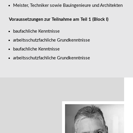
Meister, Techniker sowie Bauingenieure und Architekten
Voraussetzungen zur Teilnahme am Teil 1 (Block I)
baufachliche Kenntnisse
arbeitsschutzfachliche Grundkenntnisse
baufachliche Kenntnisse
arbeitsschutzfachliche Grundkenntnisse