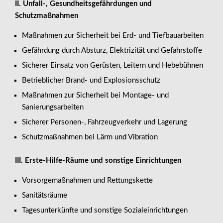
II. Unfall-, Gesundheitsgefährdungen und
Schutzmaßnahmen
Maßnahmen zur Sicherheit bei Erd- und Tiefbauarbeiten
Gefährdung durch Absturz, Elektrizität und Gefahrstoffe
Sicherer Einsatz von Gerüsten, Leitern und Hebebühnen
Betrieblicher Brand- und Explosionsschutz
Maßnahmen zur Sicherheit bei Montage- und
Sanierungsarbeiten
Sicherer Personen-, Fahrzeugverkehr und Lagerung
Schutzmaßnahmen bei Lärm und Vibration
III. Erste-Hilfe-Räume und sonstige Einrichtungen
Vorsorgemaßnahmen und Rettungskette
Sanitätsräume
Tagesunterkünfte und sonstige Sozialeinrichtungen