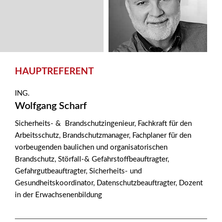
HAUPTREFERENT
ING.
Wolfgang Scharf
Sicherheits- & Brandschutzingenieur, Fachkraft für den
Arbeitsschutz, Brandschutzmanager, Fachplaner für den
vorbeugenden baulichen und organisatorischen
Brandschutz, Störfall-& Gefahrstoffbeauftragter,
Gefahrgutbeauftragter, Sicherheits- und
Gesundheitskoordinator, Datenschutzbeauftragter, Dozent
in der Erwachsenenbildung