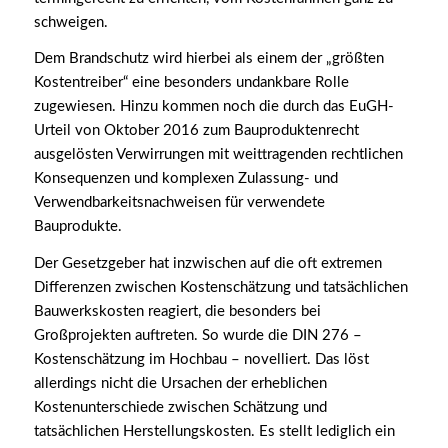
schweigen.
Dem Brandschutz wird hierbei als einem der „größten
Kostentreiber“ eine besonders undankbare Rolle
zugewiesen. Hinzu kommen noch die durch das EuGH-
Urteil von Oktober 2016 zum Bauproduktenrecht
ausgelösten Verwirrungen mit weittragenden rechtlichen
Konsequenzen und komplexen Zulassung- und
Verwendbarkeitsnachweisen für verwendete
Bauprodukte.
Der Gesetzgeber hat inzwischen auf die oft extremen
Differenzen zwischen Kostenschätzung und tatsächlichen
Bauwerkskosten reagiert, die besonders bei
Großprojekten auftreten. So wurde die DIN 276 –
Kostenschätzung im Hochbau – novelliert. Das löst
allerdings nicht die Ursachen der erheblichen
Kostenunterschiede zwischen Schätzung und
tatsächlichen Herstellungskosten. Es stellt lediglich ein