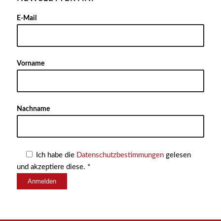
Alter
E-Mail
Vorname
Nachname
Ich habe die
Datenschutzbestimmungen
gelesen
und akzeptiere diese. *