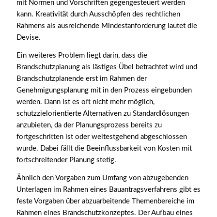
mit Normen und Vorschriften gegengesteuert werden
kann. Kreativität durch Ausschöpfen des rechtlichen
Rahmens als ausreichende Mindestanforderung lautet die
Devise.
Ein weiteres Problem liegt darin, dass die
Brandschutzplanung als lästiges Übel betrachtet wird und
Brandschutzplanende erst im Rahmen der
Genehmigungsplanung mit in den Prozess eingebunden
werden. Dann ist es oft nicht mehr möglich,
schutzzielorientierte Alternativen zu Standardlösungen
anzubieten, da der Planungsprozess bereits zu
fortgeschritten ist oder weitestgehend abgeschlossen
wurde. Dabei fällt die Beeinflussbarkeit von Kosten mit
fortschreitender Planung stetig.
Ähnlich den Vorgaben zum Umfang von abzugebenden
Unterlagen im Rahmen eines Bauantragsverfahrens gibt es
feste Vorgaben über abzuarbeitende Themenbereiche im
Rahmen eines Brandschutzkonzeptes. Der Aufbau eines