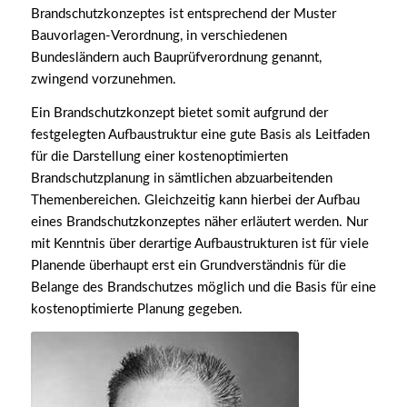
Brandschutzkonzeptes ist entsprechend der Muster
Bauvorlagen-Verordnung, in verschiedenen
Bundesländern auch Bauprüfverordnung genannt,
zwingend vorzunehmen.
Ein Brandschutzkonzept bietet somit aufgrund der
festgelegten Aufbaustruktur eine gute Basis als Leitfaden
für die Darstellung einer kostenoptimierten
Brandschutzplanung in sämtlichen abzuarbeitenden
Themenbereichen. Gleichzeitig kann hierbei der Aufbau
eines Brandschutzkonzeptes näher erläutert werden. Nur
mit Kenntnis über derartige Aufbaustrukturen ist für viele
Planende überhaupt erst ein Grundverständnis für die
Belange des Brandschutzes möglich und die Basis für eine
kostenoptimierte Planung gegeben.