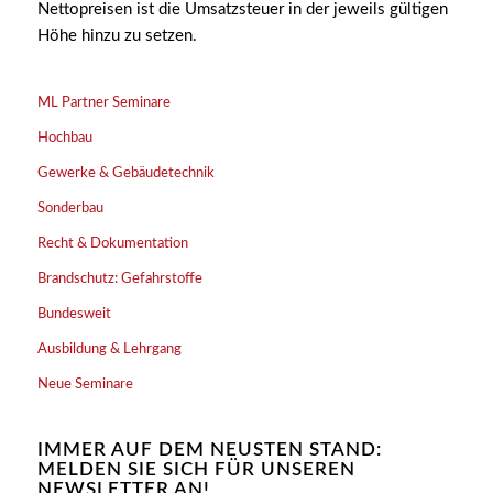
Nettopreisen ist die Umsatzsteuer in der jeweils gültigen
Höhe hinzu zu setzen.
ML Partner Seminare
Hochbau
Gewerke & Gebäudetechnik
Sonderbau
Recht & Dokumentation
Brandschutz: Gefahrstoffe
Bundesweit
Ausbildung & Lehrgang
Neue Seminare
IMMER AUF DEM NEUSTEN STAND:
MELDEN SIE SICH FÜR UNSEREN
NEWSLETTER AN!