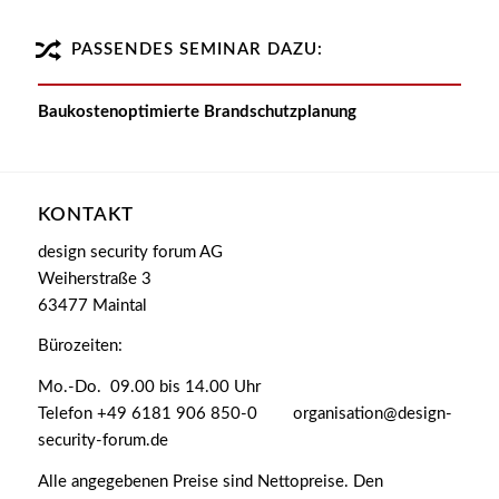
PASSENDES SEMINAR DAZU:
Baukostenoptimierte Brandschutzplanung
KONTAKT
design security forum AG
Weiherstraße 3
63477 Maintal
Bürozeiten:
Mo.-Do. 09.00 bis 14.00 Uhr
Telefon +49 6181 906 850-0 organisation@design-
security-forum.de
Alle angegebenen Preise sind Nettopreise. Den