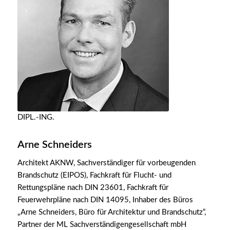
DIPL.-ING.
Arne Schneiders
Architekt AKNW, Sachverständiger für vorbeugenden
Brandschutz (EIPOS), Fachkraft für Flucht- und
Rettungspläne nach DIN 23601, Fachkraft für
Feuerwehrpläne nach DIN 14095, Inhaber des Büros
„Arne Schneiders, Büro für Architektur und Brandschutz“,
Partner der ML Sachverständigengesellschaft mbH