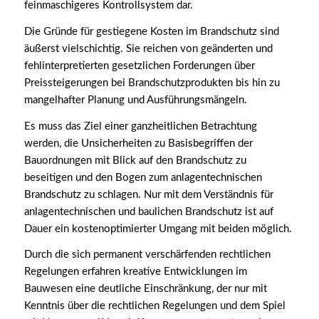
feinmaschigeres Kontrollsystem dar.
Die Gründe für gestiegene Kosten im Brandschutz sind
äußerst vielschichtig. Sie reichen von geänderten und
fehlinterpretierten gesetzlichen Forderungen über
Preissteigerungen bei Brandschutzprodukten bis hin zu
mangelhafter Planung und Ausführungsmängeln.
Es muss das Ziel einer ganzheitlichen Betrachtung
werden, die Unsicherheiten zu Basisbegriffen der
Bauordnungen mit Blick auf den Brandschutz zu
beseitigen und den Bogen zum anlagentechnischen
Brandschutz zu schlagen. Nur mit dem Verständnis für
anlagentechnischen und baulichen Brandschutz ist auf
Dauer ein kostenoptimierter Umgang mit beiden möglich.
Durch die sich permanent verschärfenden rechtlichen
Regelungen erfahren kreative Entwicklungen im
Bauwesen eine deutliche Einschränkung, der nur mit
Kenntnis über die rechtlichen Regelungen und dem Spiel